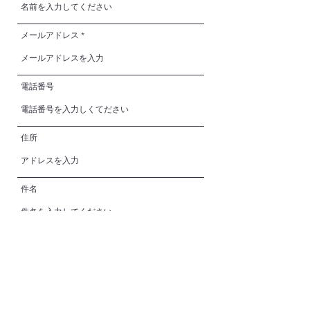
メールアドレス
電話番号
住所
件名
メッセージ