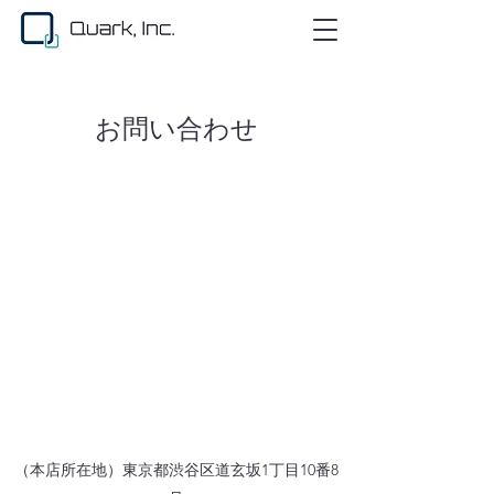
お問い合わせ
（本店所在地）東京都渋谷区道玄坂1丁目10番8