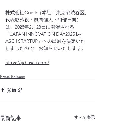
株式会社Quark（本社：東京都渋谷区、
代表取締役：風間健人・阿部日向）
は、2025年2月28日に開催される
「JAPAN INNOVATION DAY2025 by 
ASCII STARTUP」への出展を決定いた
しましたので、お知らせいたします。
https://jid-ascii.com/
Press Release
すべて表示
最新記事