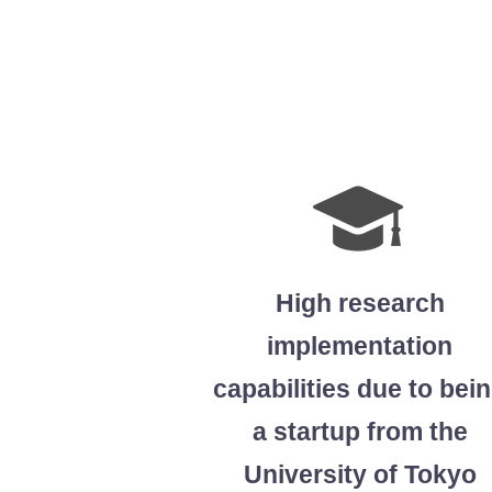
High research
implementation
capabilities due to bei
a startup from the
University of Tokyo