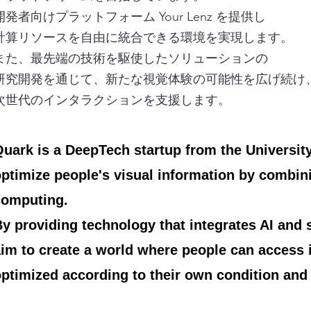
開発者向けプラットフォーム Your Lenz を提供し
計算リソースを自由に統合できる環境を実現します。​
また、最先端の技術を駆使したソリューションの
研究開発を通じて、新たな視覚体験の可能性を広げ続け
次世代のインタラクションを支援します。
uark is a DeepTech startup from the University
ptimize people's visual information by combini
computing.
y providing technology that integrates AI and 
im to create a world where people can access i
ptimized according to their own condition and