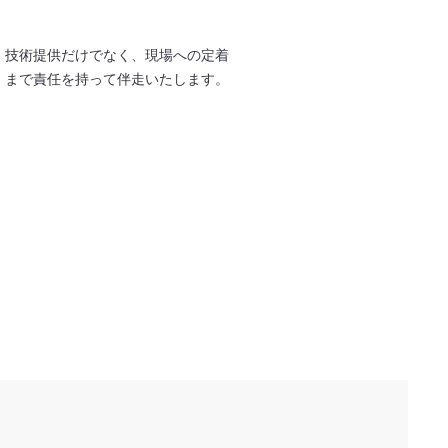
技術提供だけでなく、現場への
定着
まで責任を持って伴走いたします。