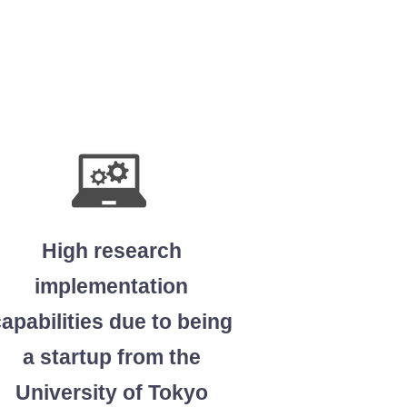
High research
implementation
apabilities due to being
a startup from the
University of Tokyo