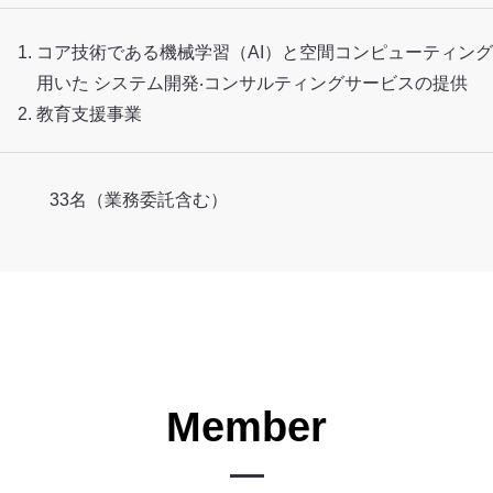
コア技術である機械学習（AI）と空間コンピューティング（V
⽤いた システム開発‧コンサルティングサービスの提供
​教育支援事業
33名（業務委託含む）
Member