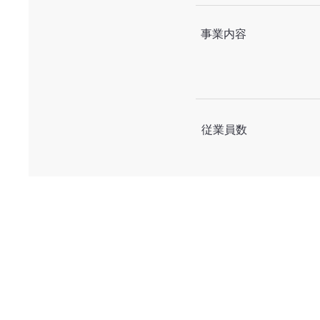
事業内容
従業員数