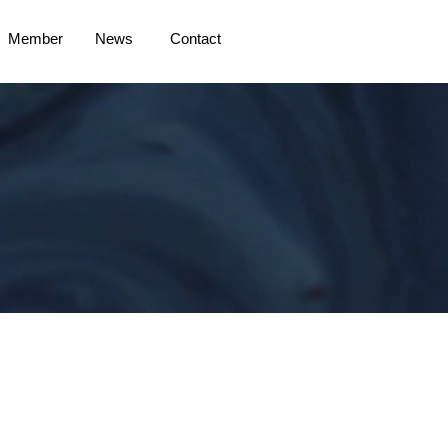
Member
News
Contact