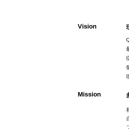
Vision
Mission