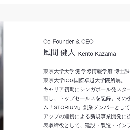
Co-Founder & CEO
風間 健人
Kento Kazama
東京大学大学院 学際情報学府 博士
東京大学IOG国際卓越大学院所属。
キャリア初期にシンガポール発スタ
画し、トップセールスを記録。その
ム「STORIUM」創業メンバーとし
アップの連携による新規事業開発に従事
表取締役として、建設・製造・イン