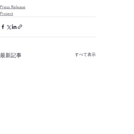
Press Release
Project
すべて表示
最新記事