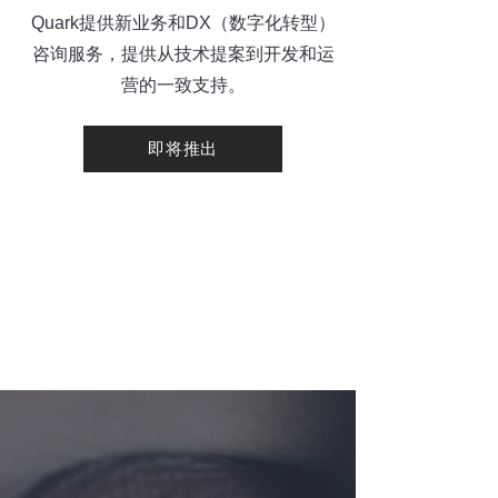
Quark提供新业务和DX（数字化转型）
咨询服务，提供从技术提案到开发和运
营的一致支持。
即将推出