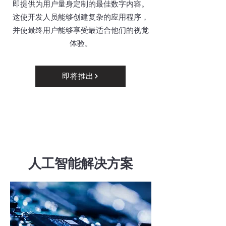
即提供为用户量身定制的最佳数字内容。
这使开发人员能够创建复杂的应用程序，
并使最终用户能够享受最适合他们的视觉
体验。
即将推出
人工智能解决方案