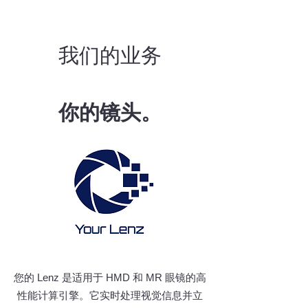
我们的业务
你的镜头。
您的 Lenz 是适用于 HMD 和 MR 眼镜的高
性能计算引擎。它实时处理视觉信息并立