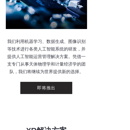
我们利用机器学习、数据生成、图像识别
等技术进行各类人工智能系统的研发，并
提供人工智能运营管理解决方案。凭借一
支专门从事天体物理学和计量经济学的团
队，我们将继续为世界提供新的选择。
即将推出