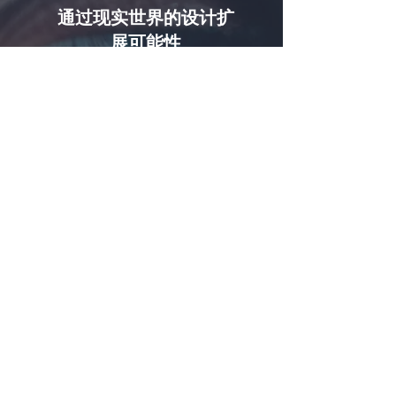
通过现实世界的设计扩
展可能性
夸克公司
询问