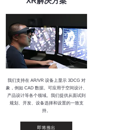
XR解决方案
我们支持在 AR/VR 设备上显示 3DCG 对
象，例如 CAD 数据。可应用于空间设计、
产品设计等各个领域。我们提供从面试到
规划、开发、设备选择和设置的一致支
持。
即将推出