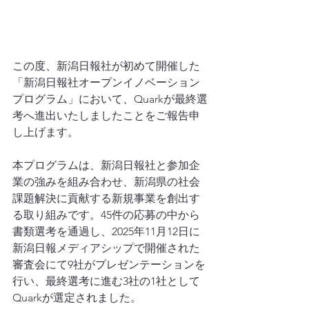
この度、新潟日報社が初めて開催した
「新潟日報社オープンイノベーション
プログラム」において、Quarkが最終選
考へ進出いたしましたことをご報告申
し上げます。
本プログラムは、新潟日報社と参加企
業の強みを組み合わせ、新潟県の社会
課題解決に貢献する新規事業を創出す
る取り組みです。45件の応募の中から
書類選考を通過し、2025年11月12日に
新潟日報メディアシップで開催された
審査会にて9社がプレゼンテーションを
行い、最終選考に進む3社の1社として
Quarkが選定されました。