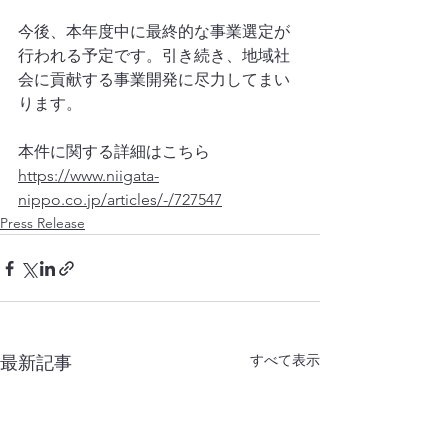
今後、本年度中に最終的な事業選定が
行われる予定です。引き続き、地域社
会に貢献する事業開発に尽力してまい
ります。
本件に関する詳細はこちら
https://www.niigata-
nippo.co.jp/articles/-/727547
Press Release
すべて表示
最新記事